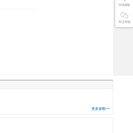
更多参数>>