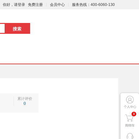
你好，请登录
免费注册
会员中心
服务热线：400-6060-130
累计评价
0
0