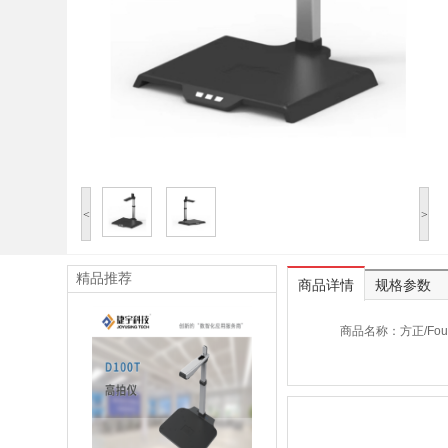
<
>
精品推荐
商品详情
规格参数