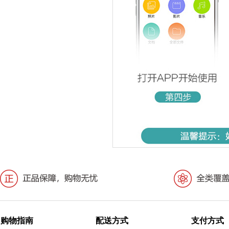
购物指南
配送方式
支付方式