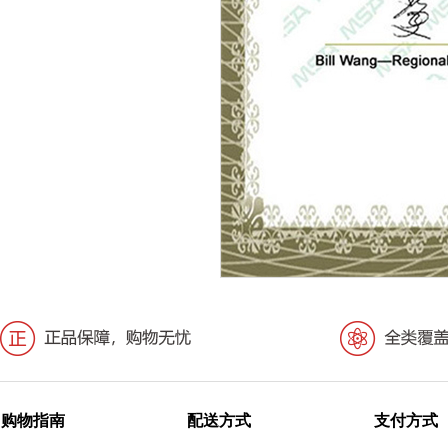
购物指南
配送方式
支付方式