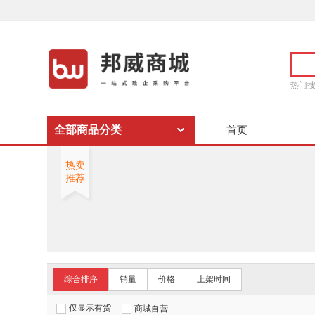
热门
全部商品分类
首页
热卖
推荐
综合排序
销量
价格
上架时间
仅显示有货
商城自营