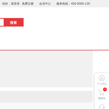
你好，请登录
免费注册
会员中心
服务热线：400-6060-130
0